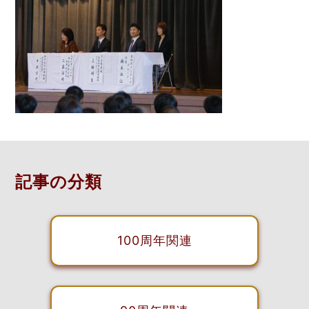
記事の分類
100周年関連