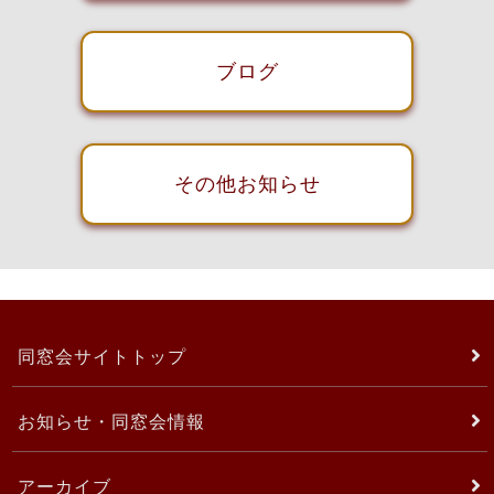
ブログ
その他お知らせ
同窓会サイトトップ
お知らせ・同窓会情報
アーカイブ