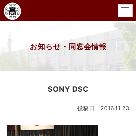
お知らせ・同窓会情報
SONY DSC
投稿日 2016.11.23