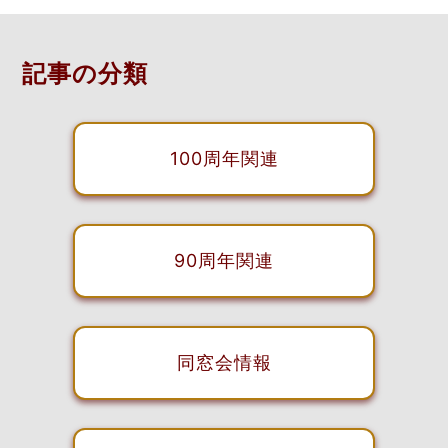
記事の分類
100周年関連
90周年関連
同窓会情報