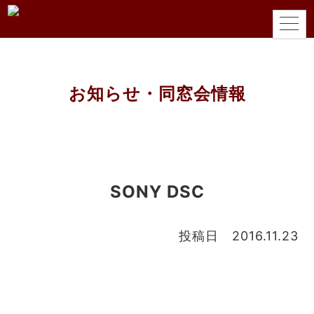
お知らせ・同窓会情報
SONY DSC
投稿日 2016.11.23