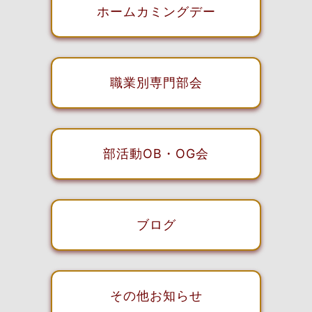
ホームカミングデー
職業別専門部会
部活動OB・OG会
ブログ
その他お知らせ