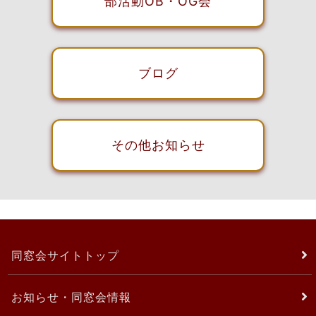
部活動OB・OG会
ブログ
その他お知らせ
同窓会サイトトップ
お知らせ・同窓会情報