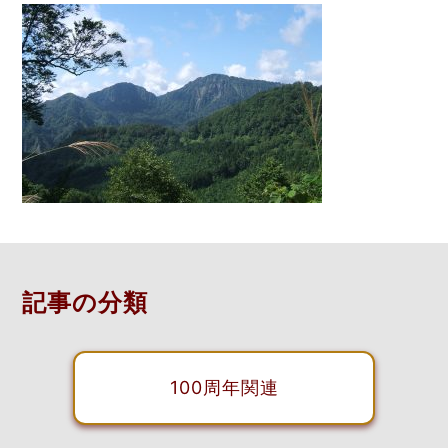
記事の分類
100周年関連