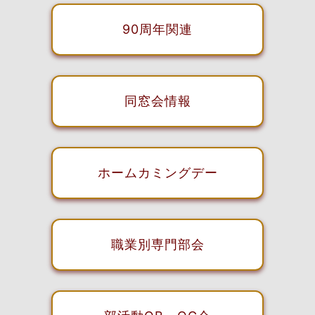
90周年関連
同窓会情報
ホームカミングデー
職業別専門部会