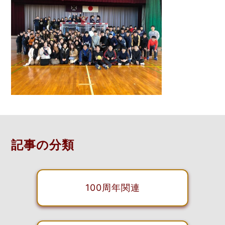
記事の分類
100周年関連