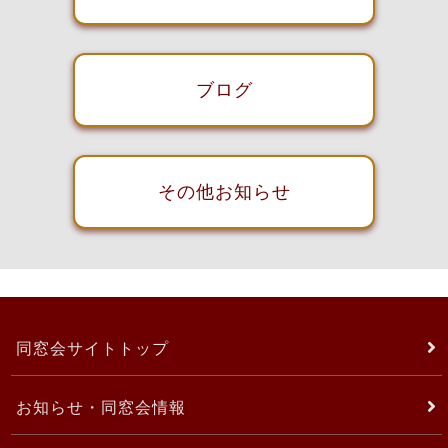
ブログ
その他お知らせ
同窓会サイトトップ
お知らせ・同窓会情報