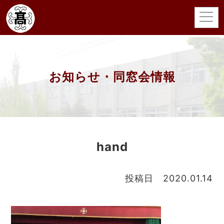
お知らせ・同窓会情報
hand
投稿日 2020.01.14