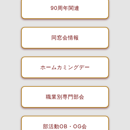
90周年関連
同窓会情報
ホームカミングデー
職業別専門部会
部活動OB・OG会