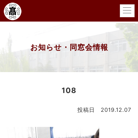
お知らせ・同窓会情報
108
投稿日 2019.12.07