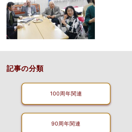
記事の分類
100周年関連
90周年関連