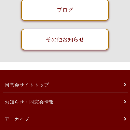
ブログ
その他お知らせ
同窓会サイトトップ
お知らせ・同窓会情報
アーカイブ