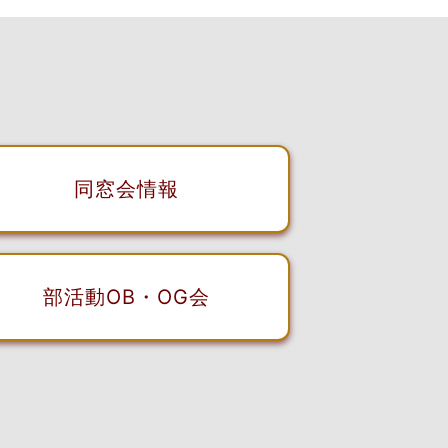
同窓会情報
部活動OB・OG会