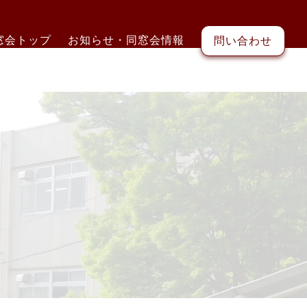
窓会トップ
お知らせ・同窓会情報
問い合わせ