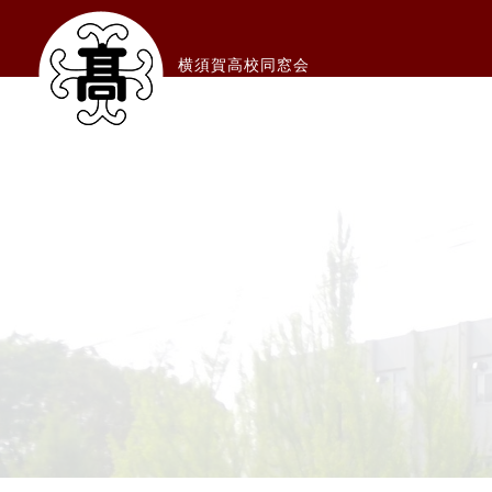
横須賀高校同窓会