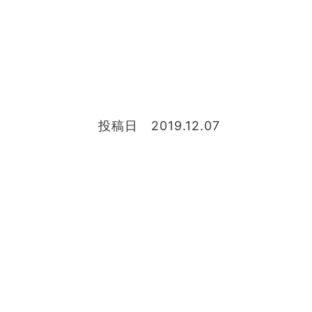
投稿日 2019.12.07