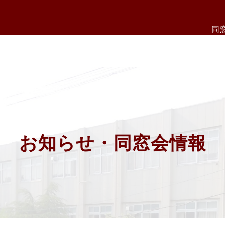
同
お知らせ・同窓会情報