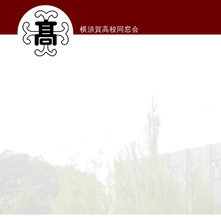
横須賀高校同窓会