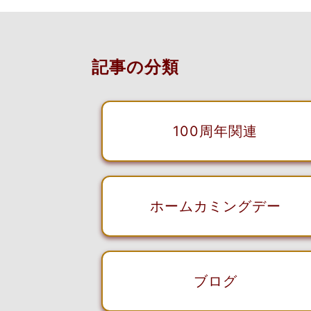
記事の分類
100周年関連
ホームカミングデー
ブログ