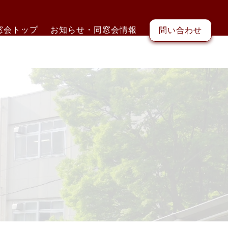
窓会トップ
お知らせ・同窓会情報
問い合わせ