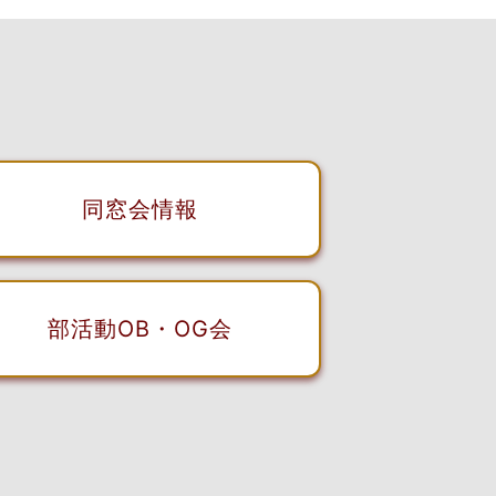
同窓会情報
部活動OB・OG会