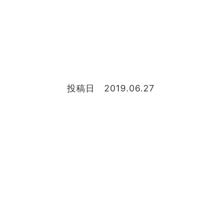
投稿日 2019.06.27