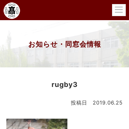
お知らせ・同窓会情報
rugby3
投稿日 2019.06.25