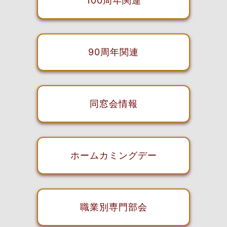
100周年関連
90周年関連
同窓会情報
ホームカミングデー
職業別専門部会