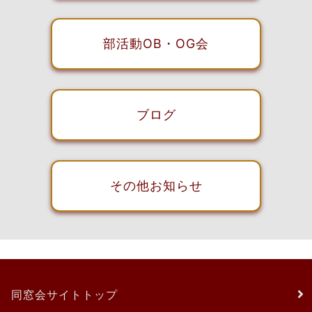
部活動OB・OG会
ブログ
その他お知らせ
同窓会サイトトップ