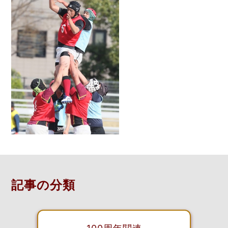
記事の分類