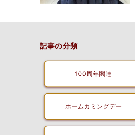
記事の分類
100周年関連
ホームカミングデー