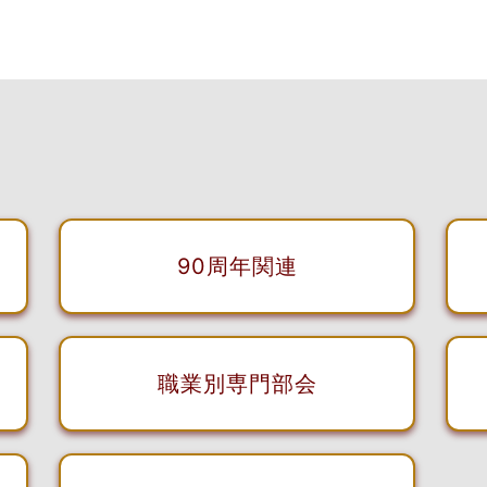
90周年関連
職業別専門部会