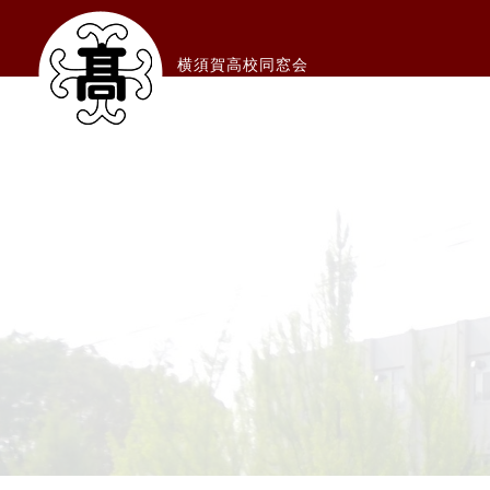
横須賀高校同窓会