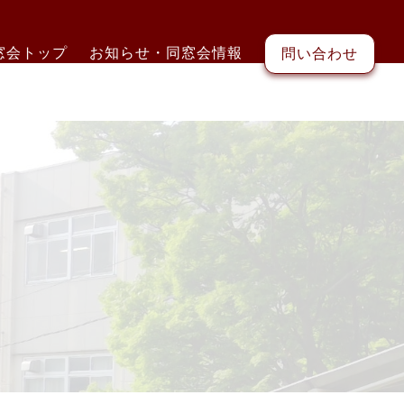
窓会トップ
お知らせ・同窓会情報
問い合わせ