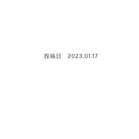
投稿日 2023.01.17