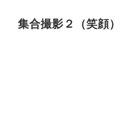
集合撮影２（笑顔）