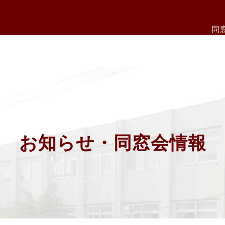
同
お知らせ・同窓会情報