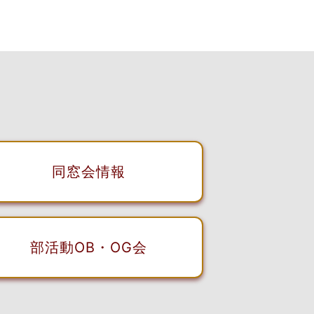
同窓会情報
部活動OB・OG会