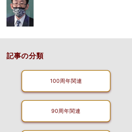
記事の分類
100周年関連
90周年関連