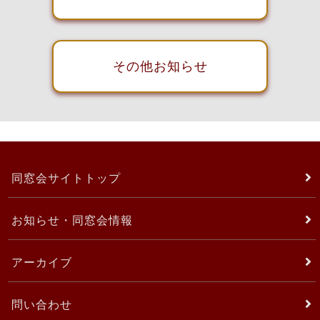
その他お知らせ
同窓会サイトトップ
お知らせ・同窓会情報
アーカイブ
問い合わせ