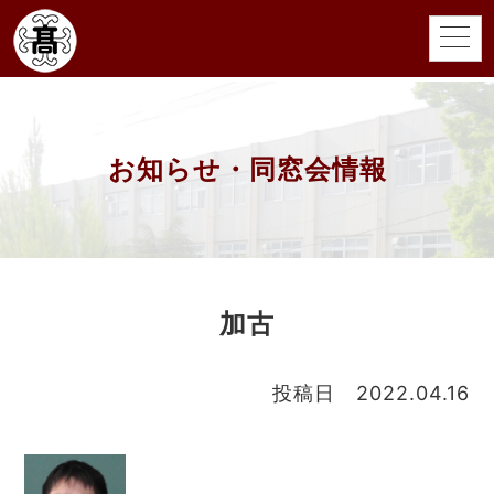
お知らせ・同窓会情報
加古
投稿日 2022.04.16