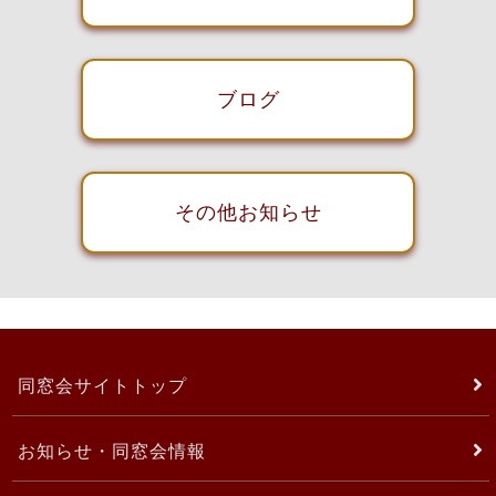
ブログ
その他お知らせ
同窓会サイトトップ
お知らせ・同窓会情報