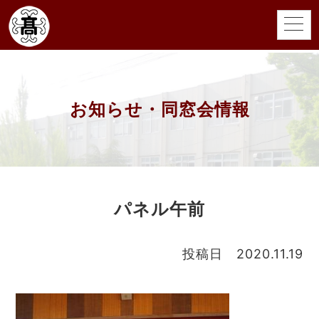
お知らせ・同窓会情報
パネル午前
投稿日 2020.11.19