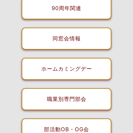
90周年関連
同窓会情報
ホームカミングデー
職業別専門部会
部活動OB・OG会