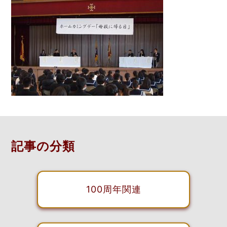
記事の分類
100周年関連