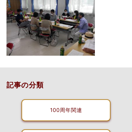
記事の分類
100周年関連