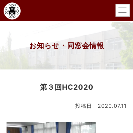
お知らせ・同窓会情報
第３回HC2020
投稿日 2020.07.11