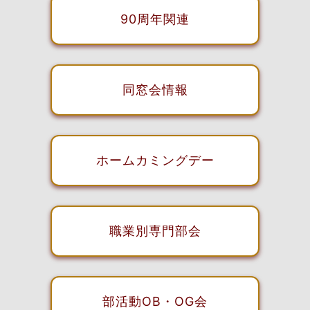
90周年関連
同窓会情報
ホームカミングデー
職業別専門部会
部活動OB・OG会