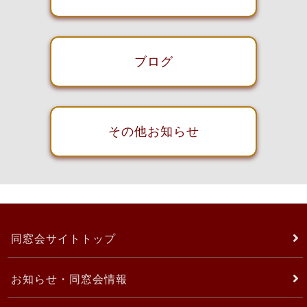
ブログ
その他お知らせ
同窓会サイトトップ
お知らせ・同窓会情報