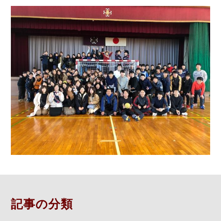
記事の分類