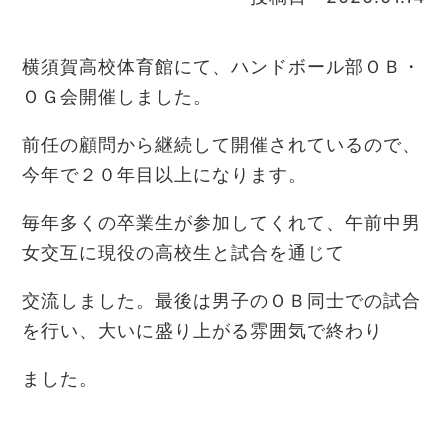
横須賀高校体育館にて、ハンドボール部ＯＢ・
ＯＧ会開催しました。
前任の顧問から継続して開催されているので、
今年で２０年目以上になります。
毎年多くの卒業生が参加してくれて、午前中男
女交互に現役の高校生と試合を通じて
交流しました。最後は男子のＯＢ同士での試合
を行い、大いに盛り上がる雰囲気で終わり
ました。