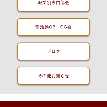
職業別専門部会
部活動OB・OG会
ブログ
その他お知らせ