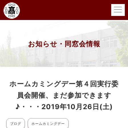
お知らせ・同窓会情報
ホームカミングデー第４回実行委
員会開催、まだ参加できます
♪・・・2019年10月26日(土)
ブログ
ホームカミングデー