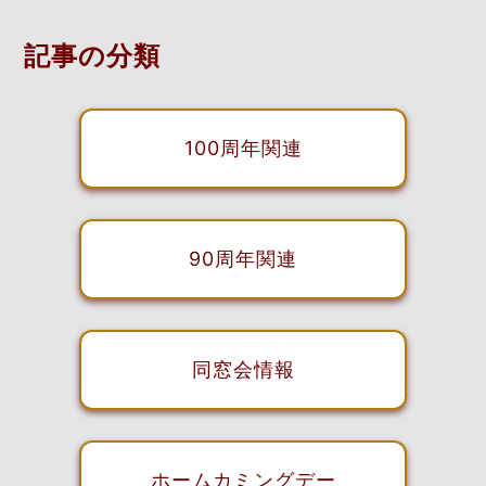
記事の分類
100周年関連
90周年関連
同窓会情報
ホームカミングデー