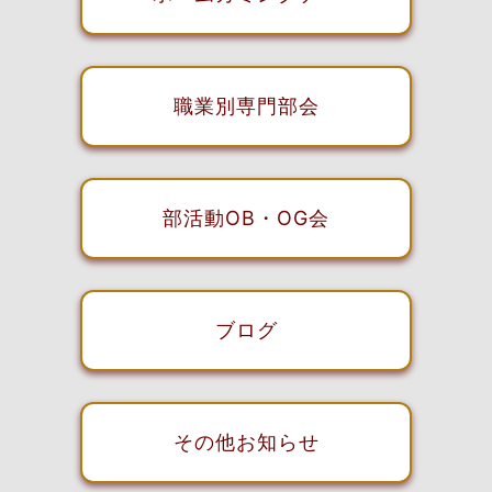
職業別専門部会
部活動OB・OG会
ブログ
その他お知らせ