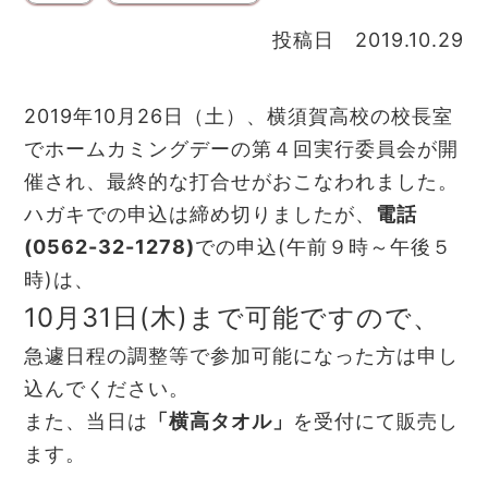
投稿日 2019.10.29
2019年10月26日（土）、横須賀高校の校長室
でホームカミングデーの第４回実行委員会が開
催され、最終的な打合せがおこなわれました。
ハガキでの申込は締め切りましたが、
電話
(0562-32-1278)
での申込(午前９時～午後５
時)は、
10月31日(木)まで可能ですので、
急遽日程の調整等で参加可能になった方は申し
込んでください。
また、当日は
「横高タオル」
を受付にて販売し
ます。