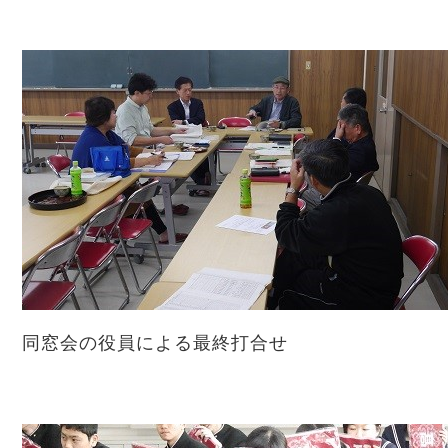
同窓会の役員による最終打合せ