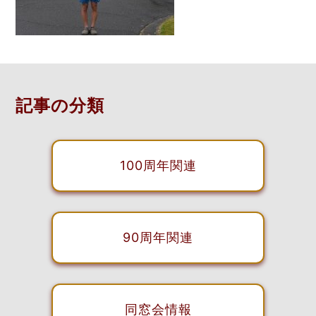
記事の分類
100周年関連
90周年関連
同窓会情報