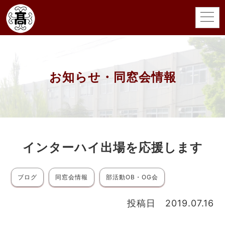
お知らせ・同窓会情報
インターハイ出場を応援します
ブログ
同窓会情報
部活動OB・OG会
投稿日 2019.07.16