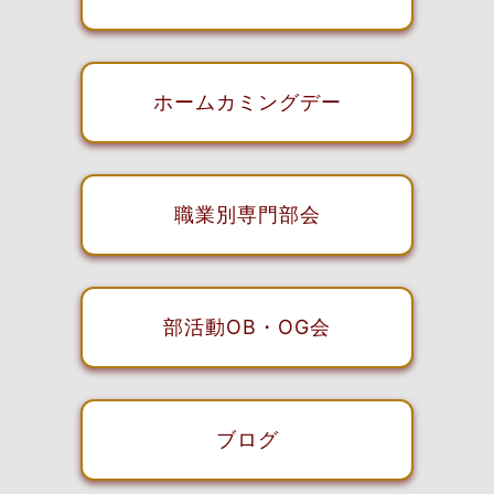
ホームカミングデー
職業別専門部会
部活動OB・OG会
ブログ