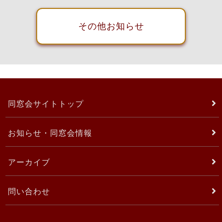
その他お知らせ
同窓会サイトトップ
お知らせ・同窓会情報
アーカイブ
問い合わせ