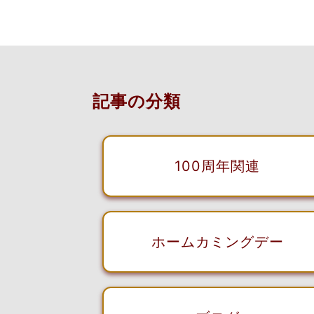
記事の分類
100周年関連
ホームカミングデー