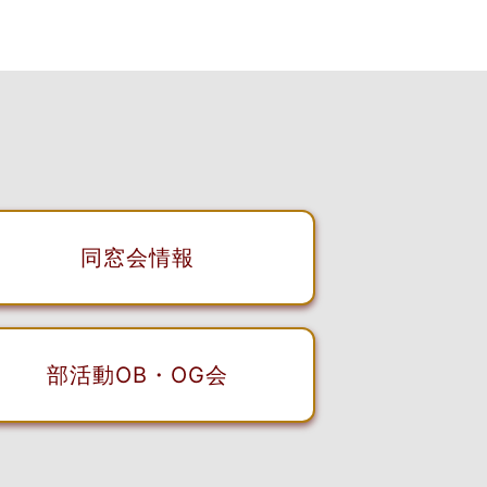
同窓会情報
部活動OB・OG会