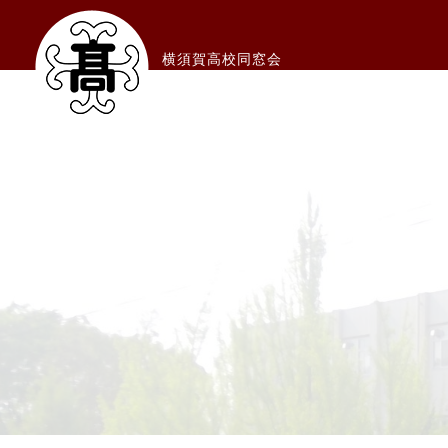
横須賀高校同窓会