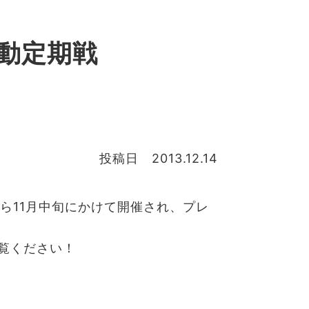
活動定期戦
投稿日 2013.12.14
から11月中旬にかけて開催され、プレ
覧ください！