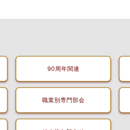
90周年関連
職業別専門部会