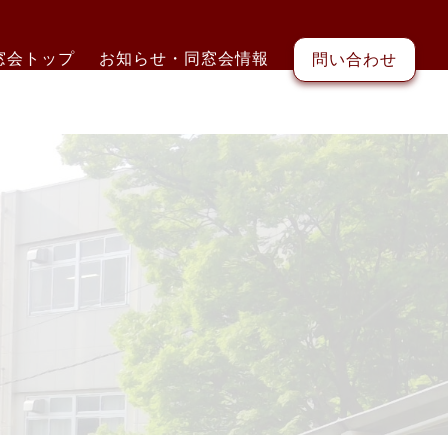
窓会トップ
お知らせ・同窓会情報
問い合わせ