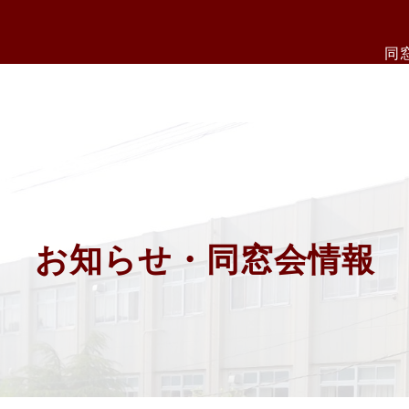
同
お知らせ・同窓会情報